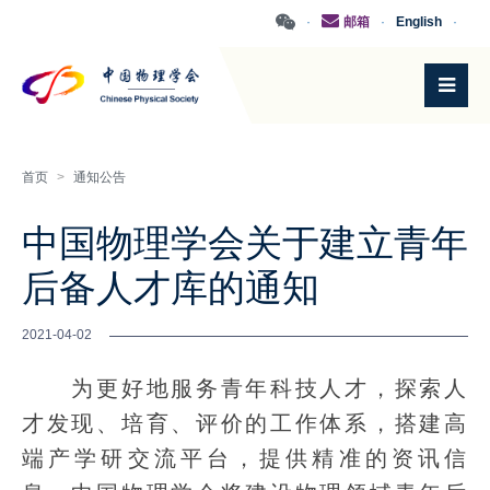
·
邮箱
·
English
·
首页
>
通知公告
中国物理学会关于建立青年
后备人才库的通知
2021-04-02
为更好地服务青年科技人才，探索人
才发现、培育、评价的工作体系，搭建高
端产学研交流平台，提供精准的资讯信