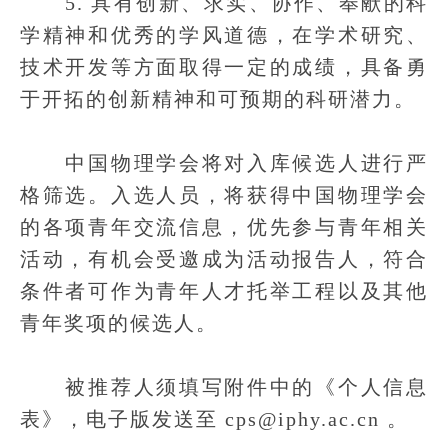
5. 具有创新、求实、协作、奉献的科
学精神和优秀的学风道德，在学术研究、
技术开发等方面取得一定的成绩，具备勇
于开拓的创新精神和可预期的科研潜力。
中国物理学会将对入库候选人进行严
格筛选。入选人员，将获得中国物理学会
的各项青年交流信息，优先参与青年相关
活动，有机会受邀成为活动报告人，符合
条件者可作为青年人才托举工程以及其他
青年奖项的候选人。
被推荐人须填写附件中的《个人信息
表》，电子版发送至 cps@iphy.ac.cn 。