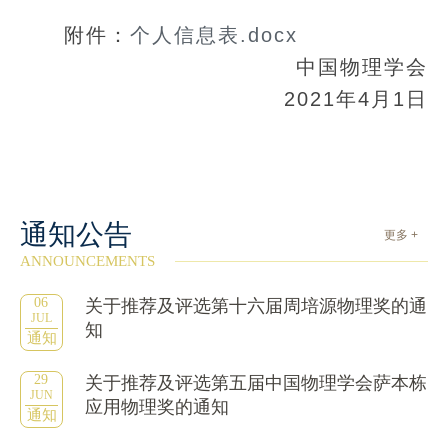
附件：
个人信息表.docx
中国物理学会
2021年4月1日
通知公告
更多 +
ANNOUNCEMENTS
06
关于推荐及评选第十六届周培源物理奖的通
JUL
知
通知
29
关于推荐及评选第五届中国物理学会萨本栋
JUN
应用物理奖的通知
通知