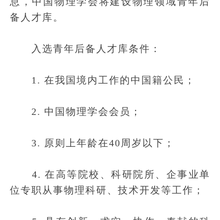
息，中国物理学会将建设物理领域青年后
备人才库。
入选青年后备人才库条件：
1. 在我国境内工作的中国籍公民；
2. 中国物理学会会员；
3. 原则上年龄在40周岁以下；
4. 在高等院校、科研院所、企事业单
位专职从事物理科研、技术开发等工作；