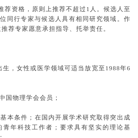
荐资格，原则上推荐不超过1人。候选人至
2位同行专家与候选人具有相同研究领域。作
位推荐专家愿意承担指导、托举责任。
出生，女性或医学领域可适当放宽至1988年6
中国物理学会会员；
基本条件；在国内开展学术研究取得突出成
的青年科技工作者；要求具有坚实的理论基
；