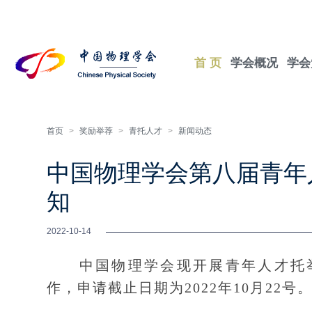
首 页
学会概况
学会
首页
>
奖励举荐
>
青托人才
>
新闻动态
中国物理学会第八届青年
知
2022-10-14
中国物理学会现开展青年人才托举项目
作，申请截止日期为2022年10月22号