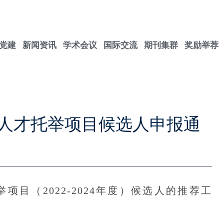
党建
新闻资讯
学术会议
国际交流
期刊集群
奖励举荐
人才托举项目候选人申报通
（2022-2024年度）候选人的推荐工
。