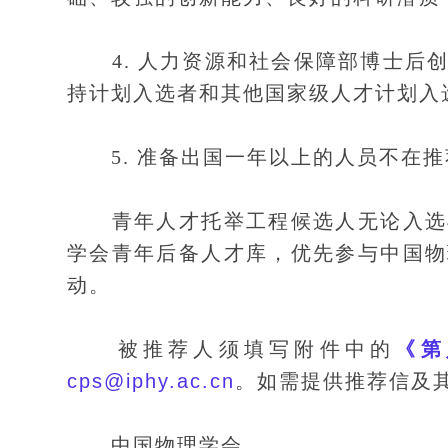
4. 人力资源和社会保障部博士后创
持计划入选者和其他国家级人才计划入
5. 准备出国一年以上的人员不在推
青年人才托举工程候选人无论入选与
学会青年后备人才库，优先参与中国物
动。
被推荐人须填写附件中的
《第
cps@iphy.ac.cn
。如需提供推荐信及
中国物理学会