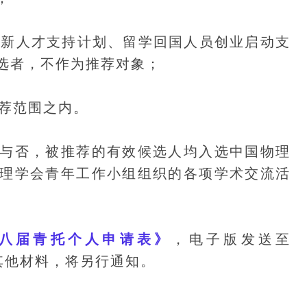
新人才支持计划、留学回国人员创业启动支
选者，不作为推荐对象；
荐范围之内。
否，被推荐的有效候选人均入选中国物理
理学会青年工作小组组织的各项学术交流活
八届青托个人申请表》
，电子版发送至
其他材料，将另行通知。