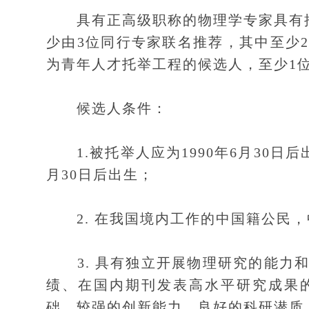
具有正高级职称的物理学专家具有推
少由3位同行专家联名推荐，其中至少
为青年人才托举工程的候选人，至少1
候选人条件：
1.被托举人应为1990年6月30日后
月30日后出生；
2. 在我国境内工作的中国籍公民，
3. 具有独立开展物理研究的能力和
绩、在国内期刊发表高水平研究成果
础、较强的创新能力、良好的科研潜质