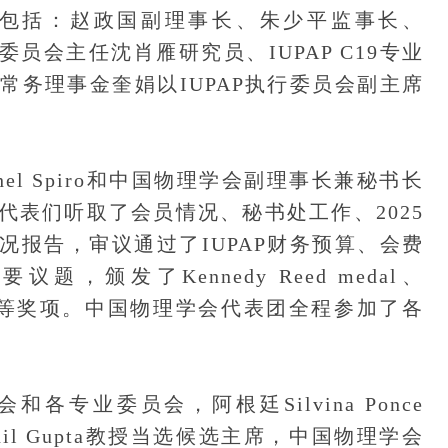
包括：赵政国副理事长、朱少平监事长、
委员会主任沈肖雁研究员、IUPAP C19专业
常务理事金奎娟以IUPAP执行委员会副主席
el Spiro和中国物理学会副理事长兼秘书长
代表们听取了会员情况、秘书处工作、2025
情况报告，审议通过了IUPAP财务预算、会费
颁发了Kennedy Reed medal、
reer Prizes等奖项。中国物理学会代表团全程参加了各
专业委员会，阿根廷Silvina Ponce
unil Gupta教授当选候选主席，中国物理学会