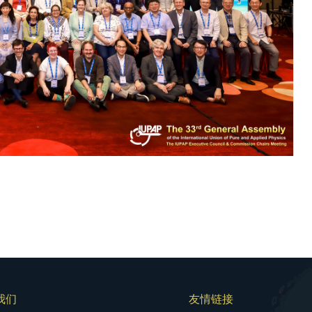
我们
友情链接