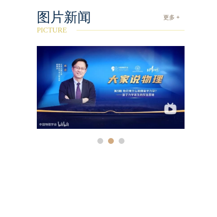
图片新闻
更多 +
PICTURE