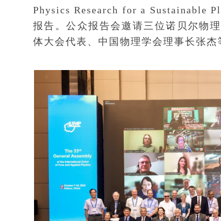
Physics Research for a Sust
报告。公众报告会邀请三位诺贝尔物理
体大会代表、中国物理学会理事长张杰等