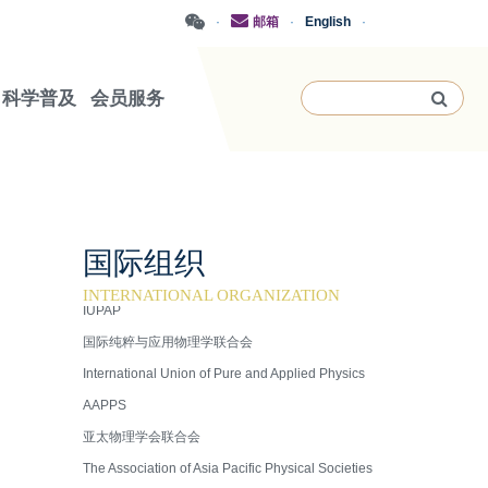
·
邮箱
·
English
·
科学普及
会员服务
国际组织
INTERNATIONAL ORGANIZATION
IUPAP
国际纯粹与应用物理学联合会
International Union of Pure and Applied Physics
AAPPS
亚太物理学会联合会
The Association of Asia Pacific Physical Societies